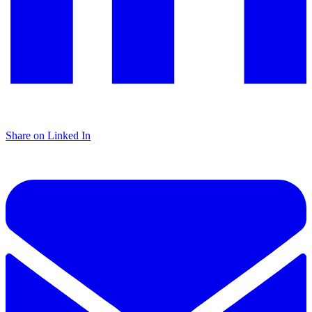
Share on Linked In