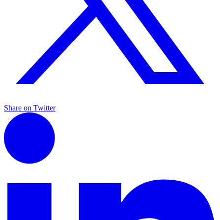
Share on Twitter