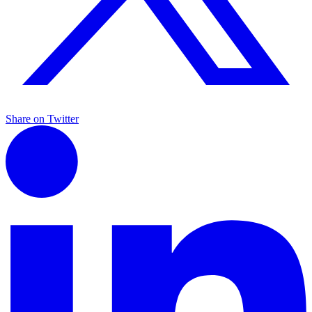
Share on Twitter