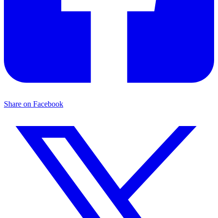
Share on Facebook