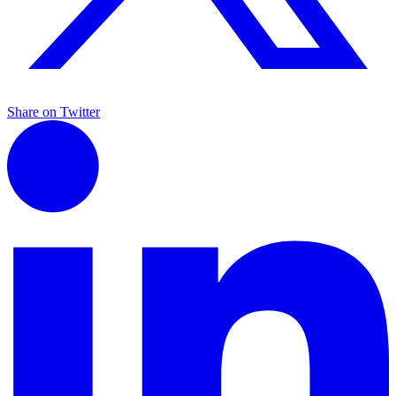
Share on Twitter