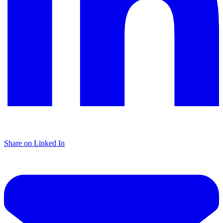
Share on Linked In