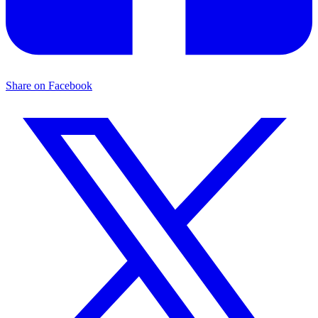
Share on Facebook