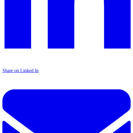
Share on Linked In