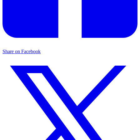
Share on Facebook