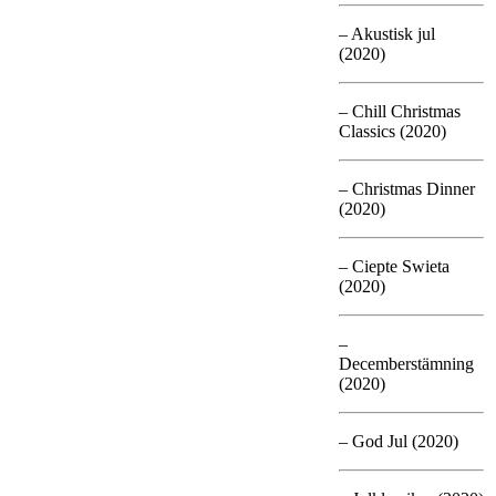
– Akustisk jul
(2020)
– Chill Christmas
Classics (2020)
– Christmas Dinner
(2020)
– Ciepte Swieta
(2020)
–
Decemberstämning
(2020)
– God Jul (2020)