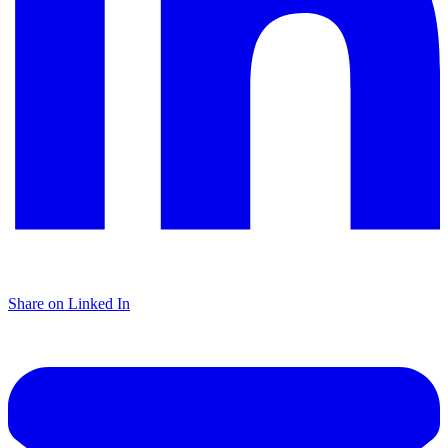
Share on Linked In