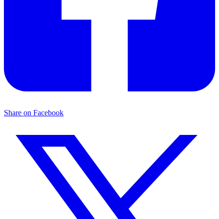
Share on Facebook