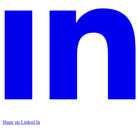
Share on Linked In