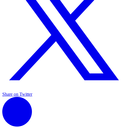
Share on Twitter