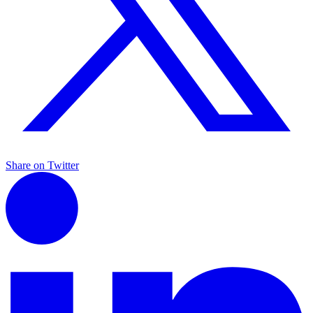
Share on Twitter