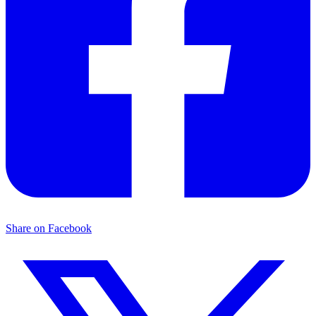
Share on Facebook