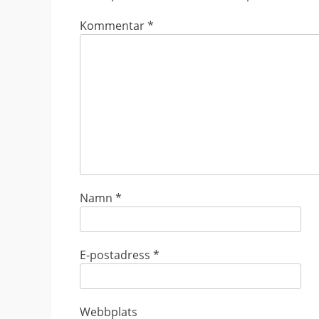
Kommentar
*
Namn
*
E-postadress
*
Webbplats