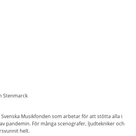
in Stenmarck
 Svenska Musikfonden som arbetar för att stötta alla i
av pandemin. För många scenografer, ljudtekniker och
rsvunnit helt.