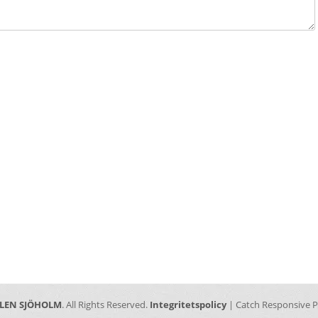
LEN SJÖHOLM
. All Rights Reserved.
Integritetspolicy
| Catch Responsive 