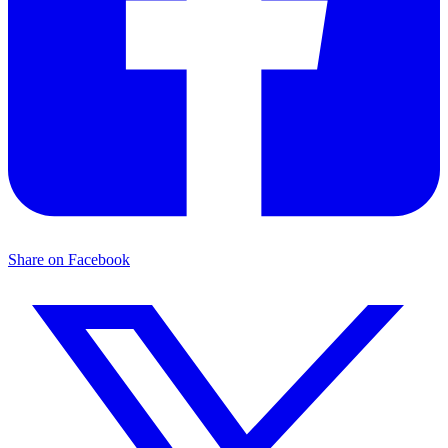
Share on Facebook