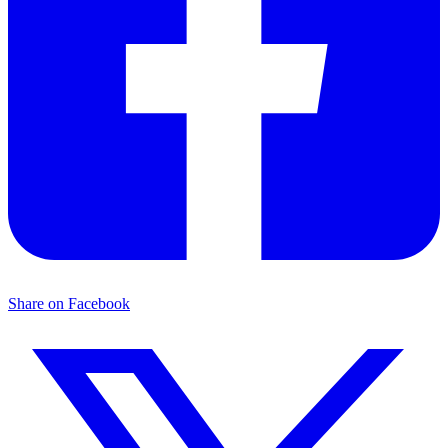
Share on Facebook