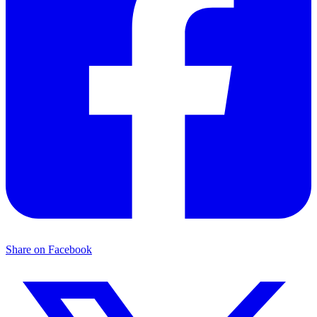
Share on Facebook