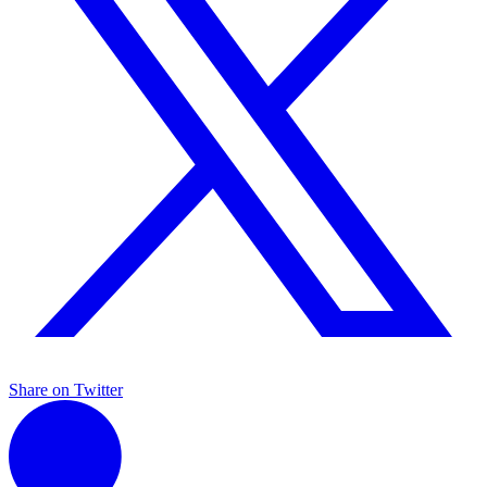
Share on Twitter