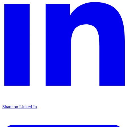
Share on Linked In