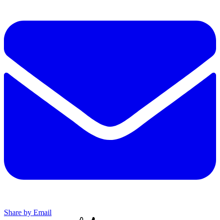
Share by Email