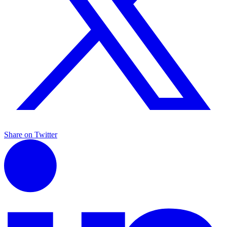
Share on Twitter