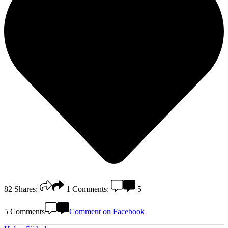
82
Shares:
1
Comments:
5
5 Comments
Comment on Facebook