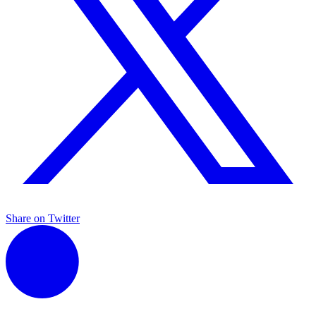
Share on Twitter