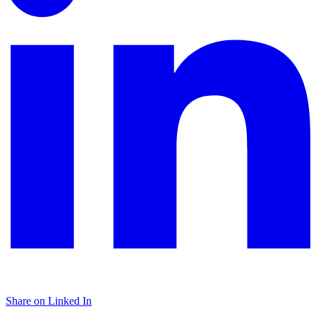
Share on Linked In