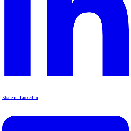
Share on Linked In