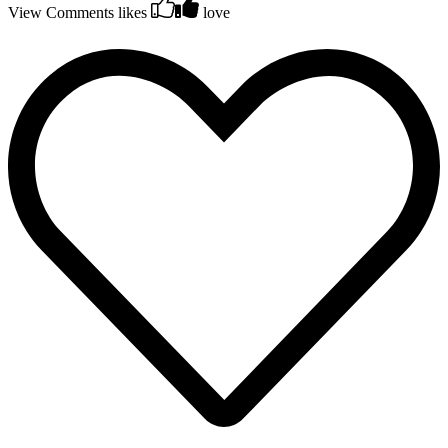
View Comments
likes
love