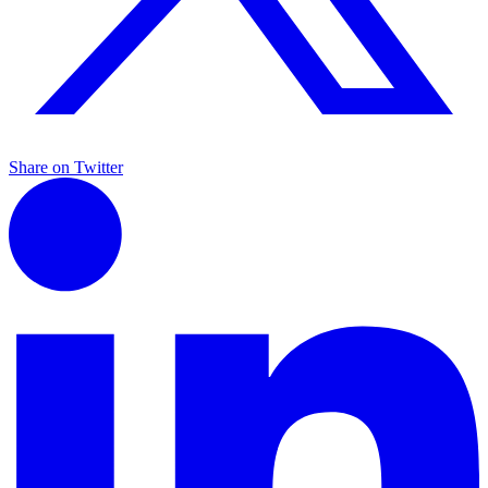
Share on Twitter