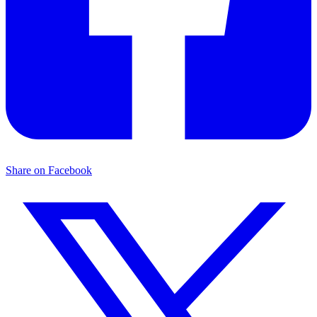
Share on Facebook