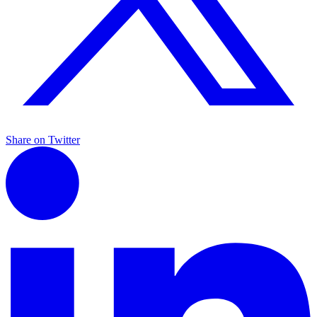
Share on Twitter