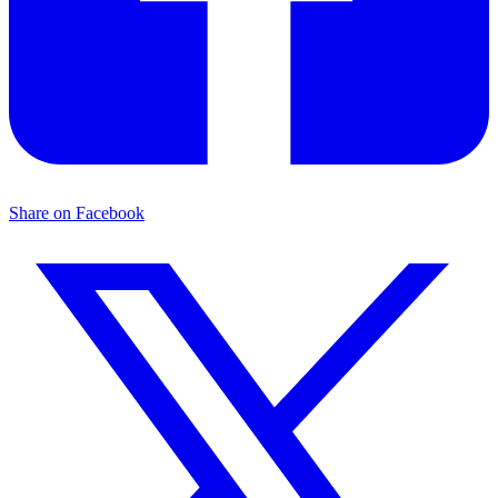
Share on Facebook