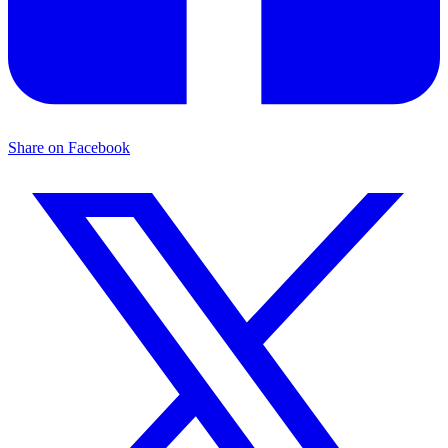
Share on Facebook