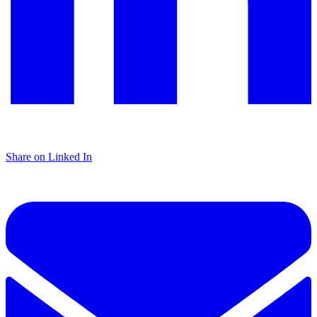
Share on Linked In