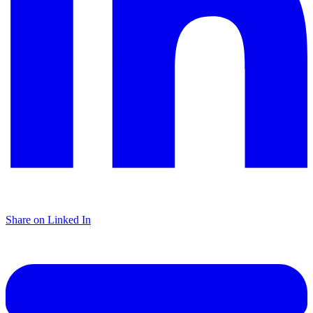
Share on Linked In