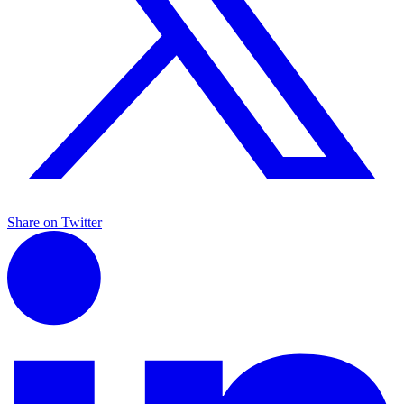
Share on Twitter