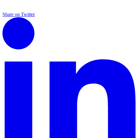
Share on Twitter