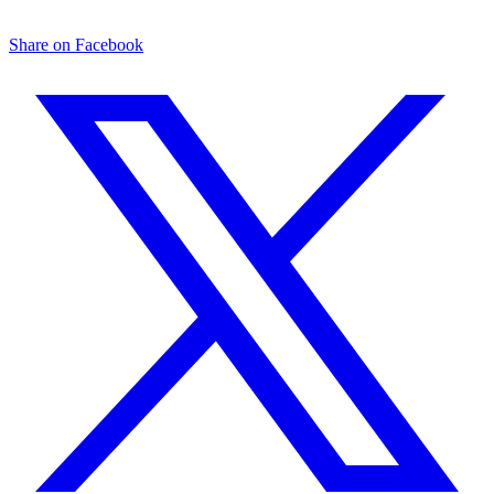
Share on Facebook