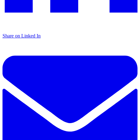
Share on Linked In