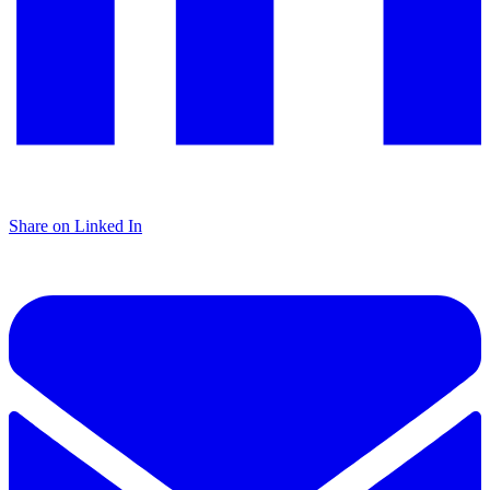
Share on Linked In