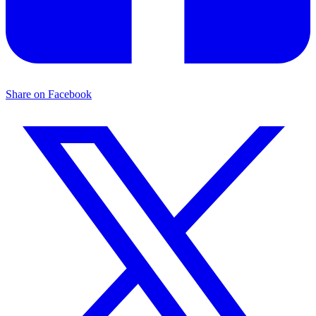
Share on Facebook