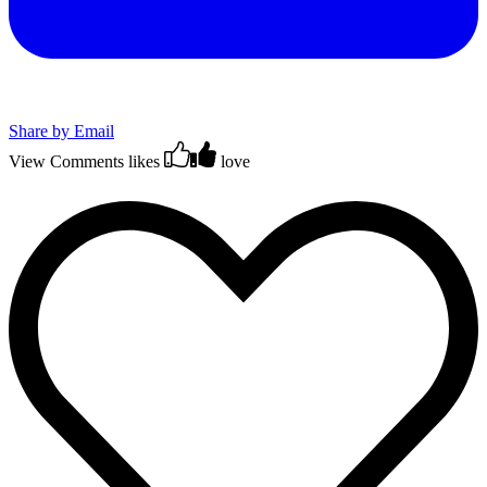
Share by Email
View Comments
likes
love