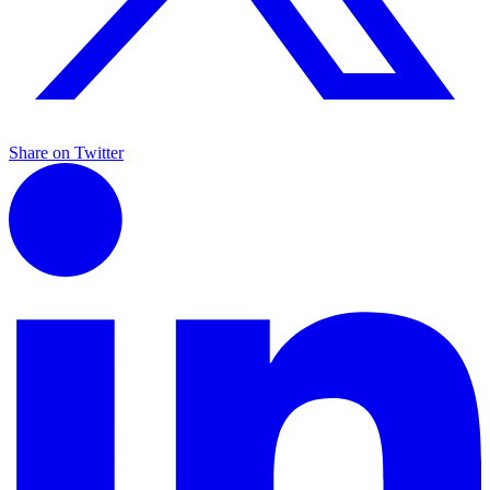
Share on Twitter