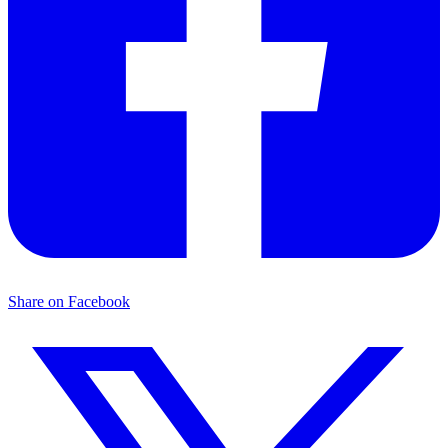
Share on Facebook