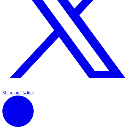
Share on Twitter