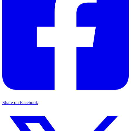
Share on Facebook