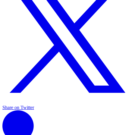
Share on Twitter