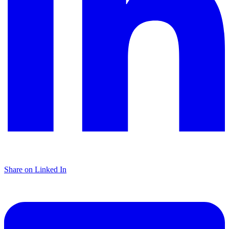
Share on Linked In