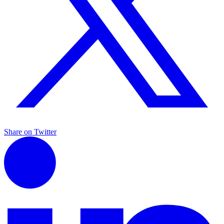
Share on Twitter