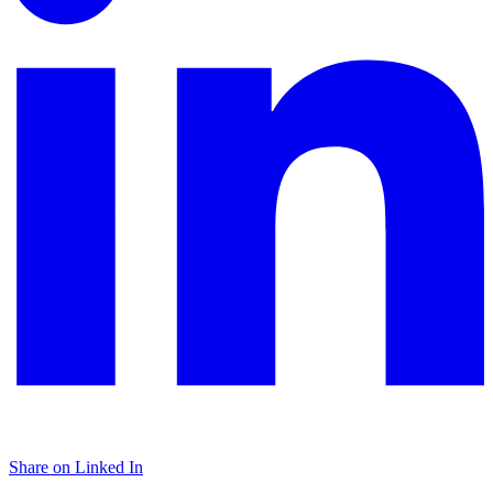
Share on Linked In