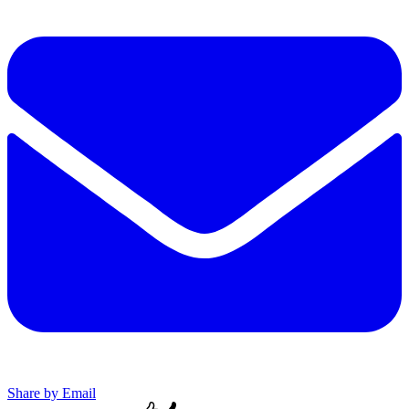
Share by Email