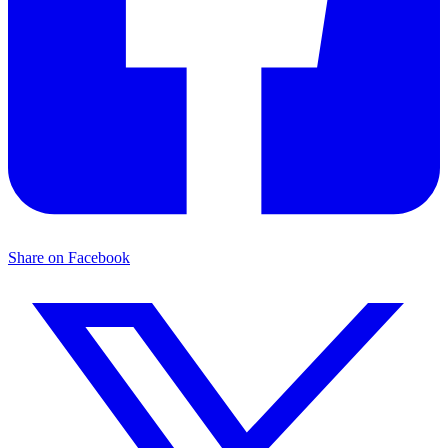
Share on Facebook