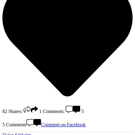
82
Shares:
1
Comments:
5
5 Comments
Comment on Facebook