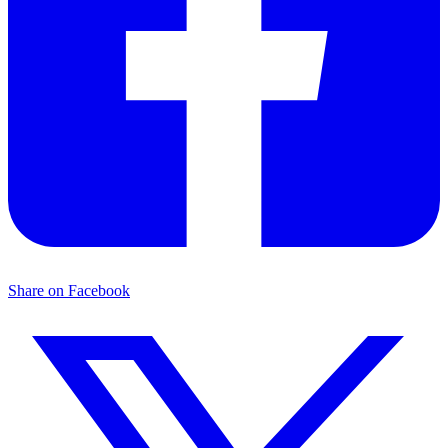
Share on Facebook