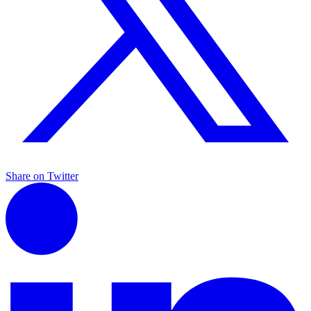
Share on Twitter