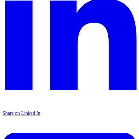
Share on Linked In