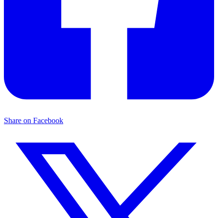
Share on Facebook