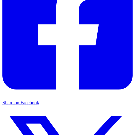
Share on Facebook