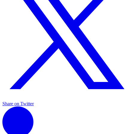
Share on Twitter