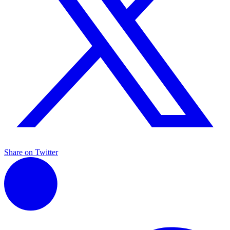
Share on Twitter