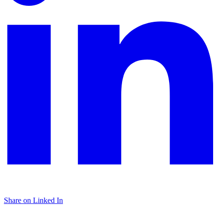
Share on Linked In