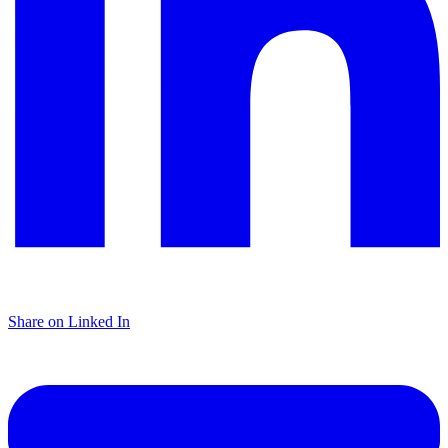
Share on Linked In