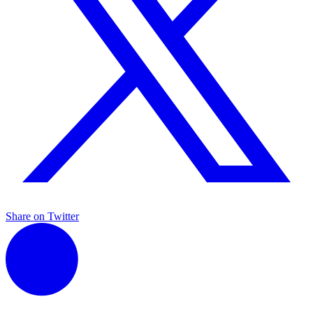
Share on Twitter