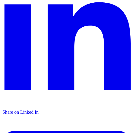
Share on Linked In