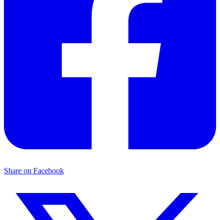
Share on Facebook