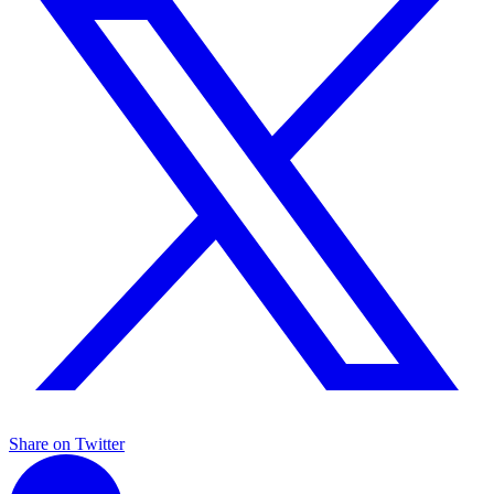
Share on Twitter