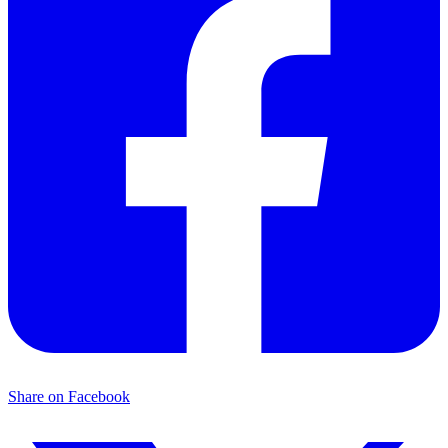
Share on Facebook