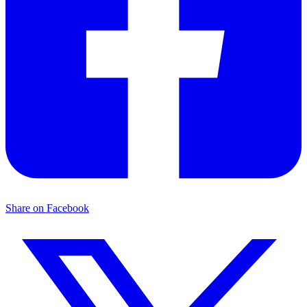
Share on Facebook