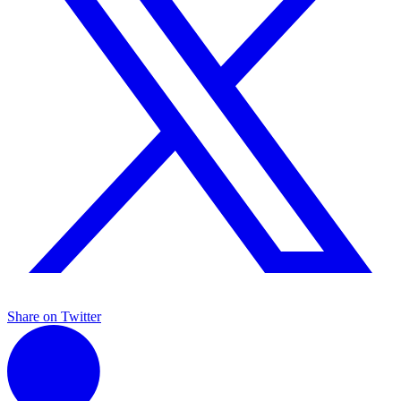
Share on Twitter