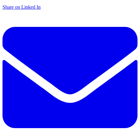
Share on Linked In