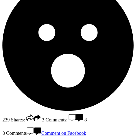
239
Shares:
3
Comments:
8
8 Comments
Comment on Facebook