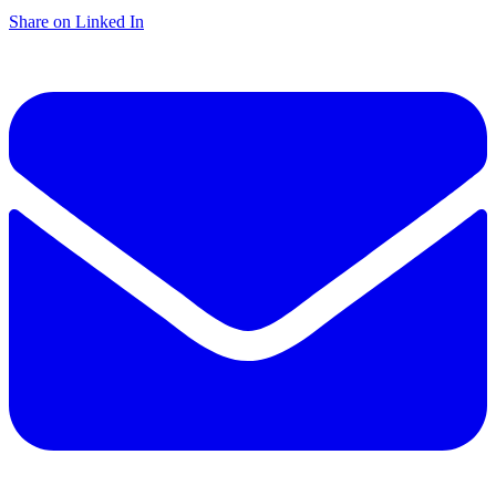
Share on Linked In