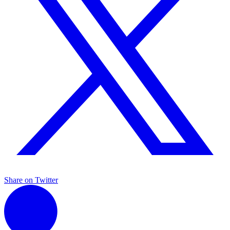
Share on Twitter