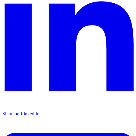
Share on Linked In