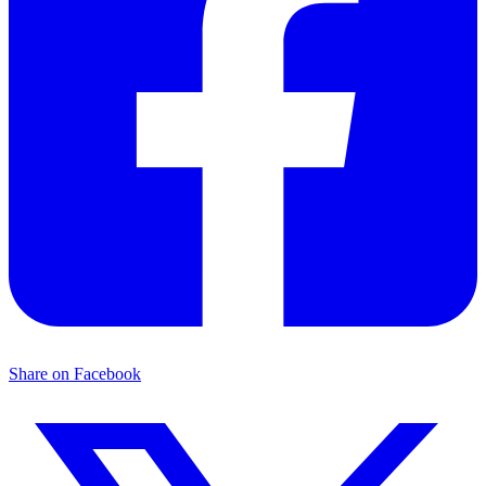
Share on Facebook