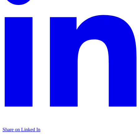
Share on Linked In