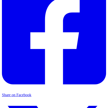
Share on Facebook