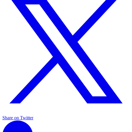
Share on Twitter