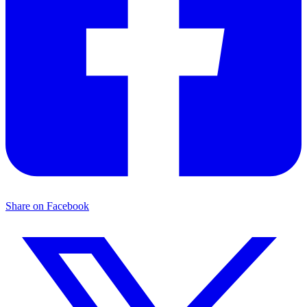
Share on Facebook