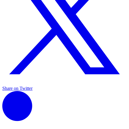
Share on Twitter