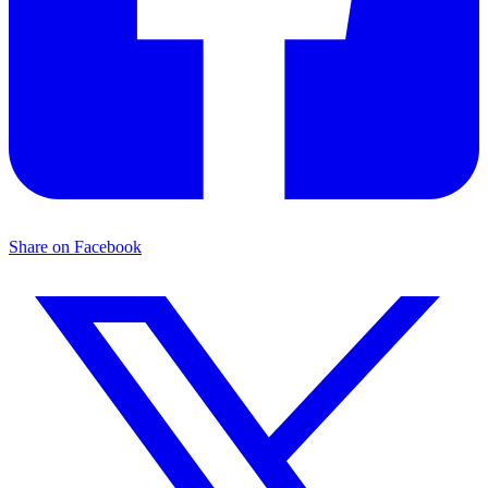
Share on Facebook