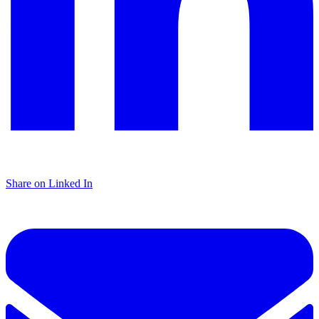
Share on Linked In