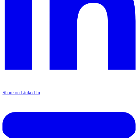
Share on Linked In