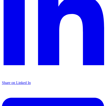
Share on Linked In