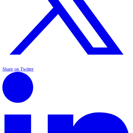
Share on Twitter