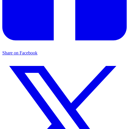
Share on Facebook