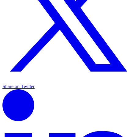
Share on Twitter