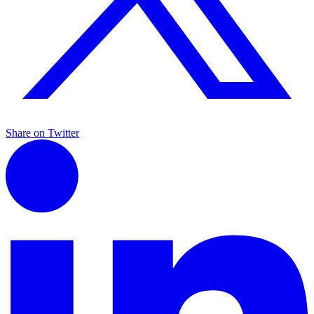
Share on Twitter