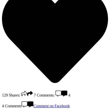
129
Shares:
7
Comments:
4
4 Comments
Comment on Facebook