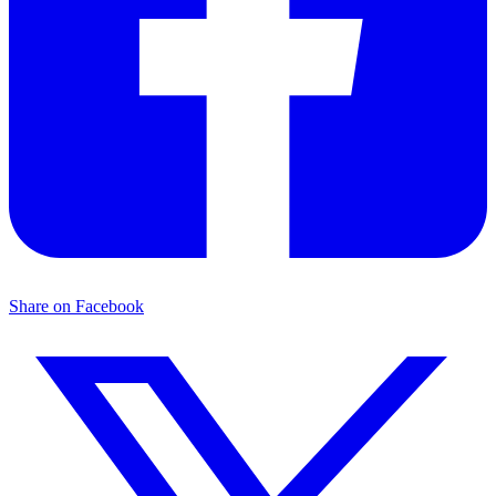
Share on Facebook