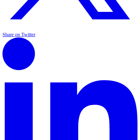
Share on Twitter