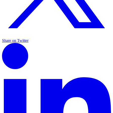
Share on Twitter