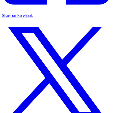
Share on Facebook