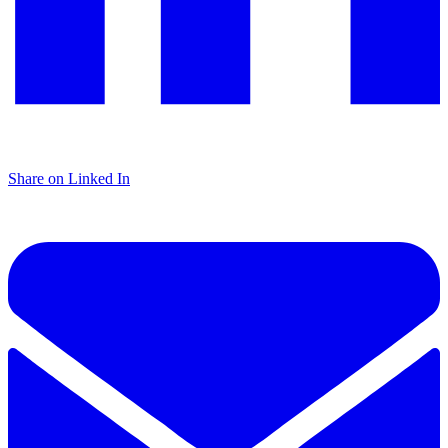
Share on Linked In