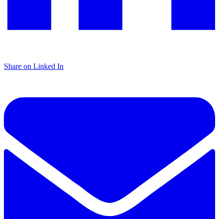
Share on Linked In