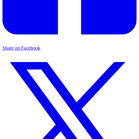
Share on Facebook