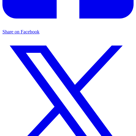
Share on Facebook