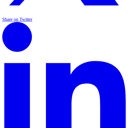
Share on Twitter