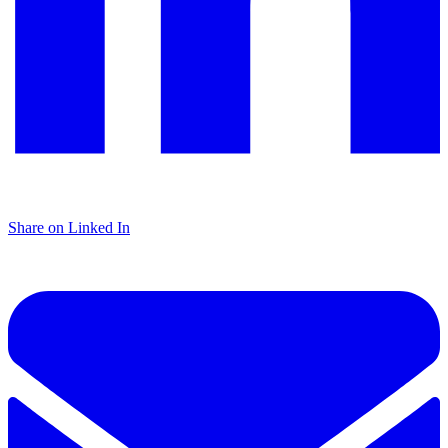
Share on Linked In