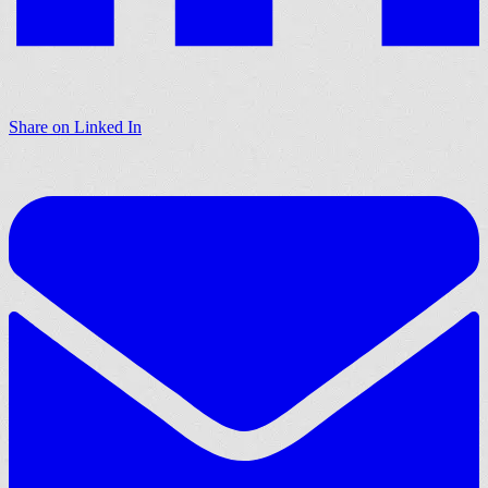
Share on Linked In