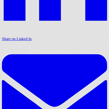
Share on Linked In