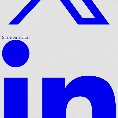
Share on Twitter