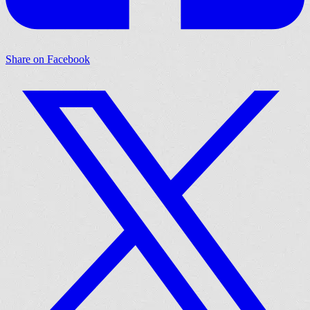
Share on Facebook