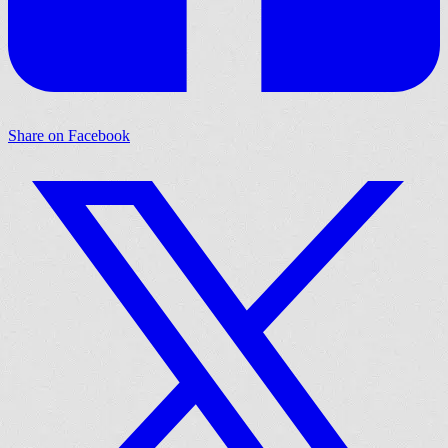
Share on Facebook