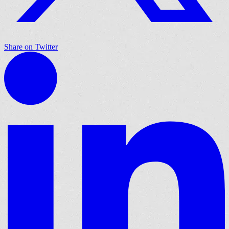
Share on Twitter