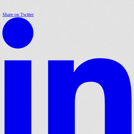
Share on Twitter