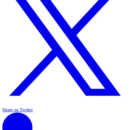
Share on Twitter