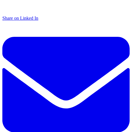
Share on Linked In