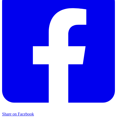
Share on Facebook