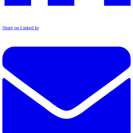
Share on Linked In