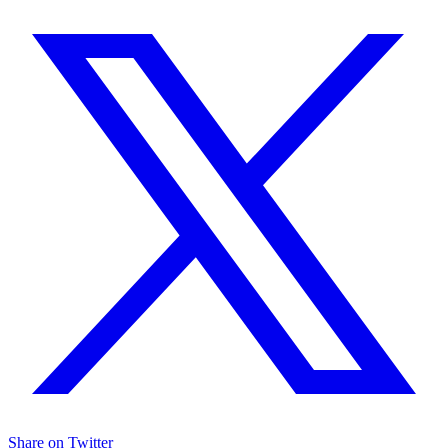
Share on Twitter