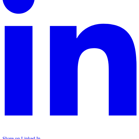
Share on Linked In