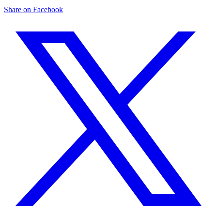
Share on Facebook