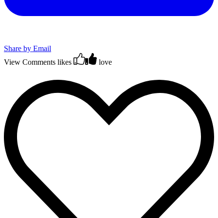
Share by Email
View Comments
likes
love