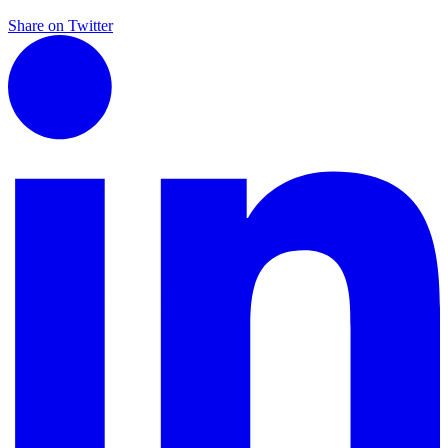
Share on Twitter