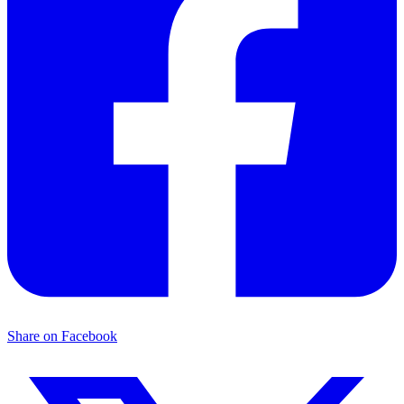
Share on Facebook