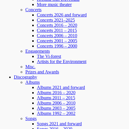
More music theater
Concerts
Concerts 2026 and forward
Concerts 2021–2025
Concerts 2016 – 2020
Concerts 2011 – 2015
Concerts 2006 – 2010
Concerts 2001 – 2005
Concerts 1996 – 2000
Engagements
The Vi-forest
Artists for the Environment
Misc.
Prizes and Awards
Discography
Albums
Albums 2021 and forward
Albums 2016 – 2020
Albums 2011 – 2015
Albums 2006 – 2010
Albums 2003 – 2005
Albums 1992 – 2002
Songs
Songs 2021 and forward
Songs 2016 – 2020