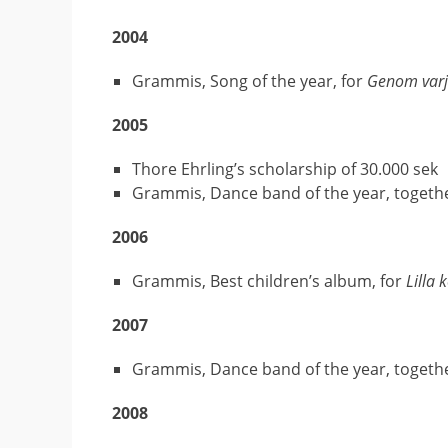
2004
Grammis, Song of the year, for
Genom varj
2005
Thore Ehrling’s scholarship of 30.000 sek
Grammis, Dance band of the year, togeth
2006
Grammis, Best children’s album, for
Lilla 
2007
Grammis, Dance band of the year, togeth
2008