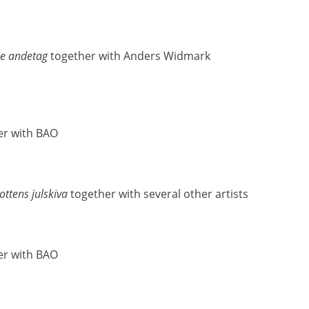
e andetag
together with Anders Widmark
er with BAO
kottens julskiva
together with several other artists
er with BAO