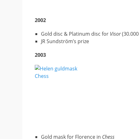
2002
Gold disc & Platinum disc for
Visor
(30.000
JR Sundström’s prize
2003
Gold mask for Florence in
Chess