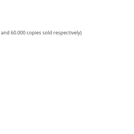
 and 60.000 copies sold respectively)