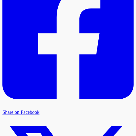
Share on Facebook