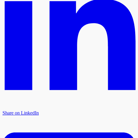
Share on LinkedIn