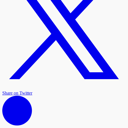
Share on Twitter