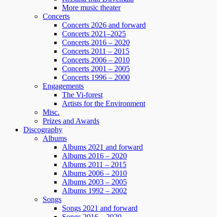
More music theater
Concerts
Concerts 2026 and forward
Concerts 2021–2025
Concerts 2016 – 2020
Concerts 2011 – 2015
Concerts 2006 – 2010
Concerts 2001 – 2005
Concerts 1996 – 2000
Engagements
The Vi-forest
Artists for the Environment
Misc.
Prizes and Awards
Discography
Albums
Albums 2021 and forward
Albums 2016 – 2020
Albums 2011 – 2015
Albums 2006 – 2010
Albums 2003 – 2005
Albums 1992 – 2002
Songs
Songs 2021 and forward
Songs 2016 – 2020