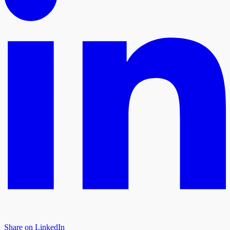
Share on LinkedIn