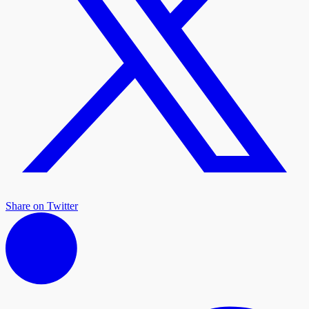
Share on Twitter