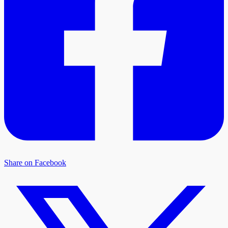
Share on Facebook