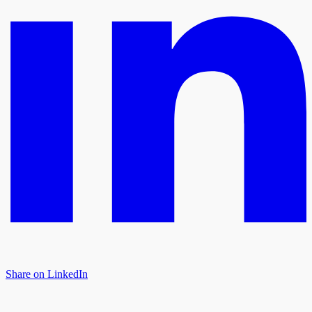
Share on LinkedIn