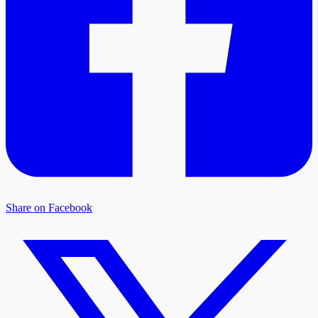
Share on Facebook