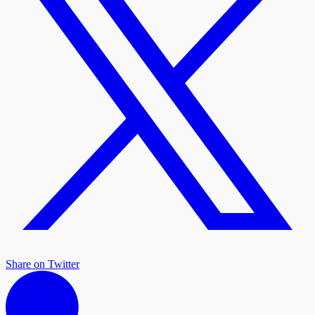
Share on Twitter