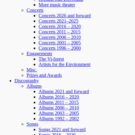
More music theater
Concerts
Concerts 2026 and forward
Concerts 2021–2025
Concerts 2016 – 2020
Concerts 2011 – 2015
Concerts 2006 – 2010
Concerts 2001 – 2005
Concerts 1996 – 2000
Engagements
The Vi-forest
Artists for the Environment
Misc.
Prizes and Awards
Discography
Albums
Albums 2021 and forward
Albums 2016 – 2020
Albums 2011 – 2015
Albums 2006 – 2010
Albums 2003 – 2005
Albums 1992 – 2002
Songs
Songs 2021 and forward
Songs 2016 – 2020