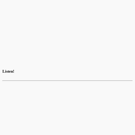
Listen!