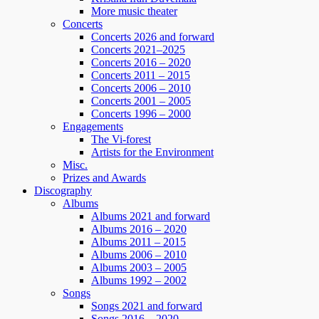
More music theater
Concerts
Concerts 2026 and forward
Concerts 2021–2025
Concerts 2016 – 2020
Concerts 2011 – 2015
Concerts 2006 – 2010
Concerts 2001 – 2005
Concerts 1996 – 2000
Engagements
The Vi-forest
Artists for the Environment
Misc.
Prizes and Awards
Discography
Albums
Albums 2021 and forward
Albums 2016 – 2020
Albums 2011 – 2015
Albums 2006 – 2010
Albums 2003 – 2005
Albums 1992 – 2002
Songs
Songs 2021 and forward
Songs 2016 – 2020