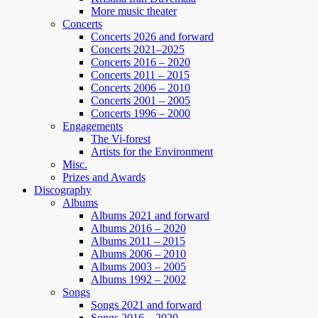
More music theater
Concerts
Concerts 2026 and forward
Concerts 2021–2025
Concerts 2016 – 2020
Concerts 2011 – 2015
Concerts 2006 – 2010
Concerts 2001 – 2005
Concerts 1996 – 2000
Engagements
The Vi-forest
Artists for the Environment
Misc.
Prizes and Awards
Discography
Albums
Albums 2021 and forward
Albums 2016 – 2020
Albums 2011 – 2015
Albums 2006 – 2010
Albums 2003 – 2005
Albums 1992 – 2002
Songs
Songs 2021 and forward
Songs 2016 – 2020