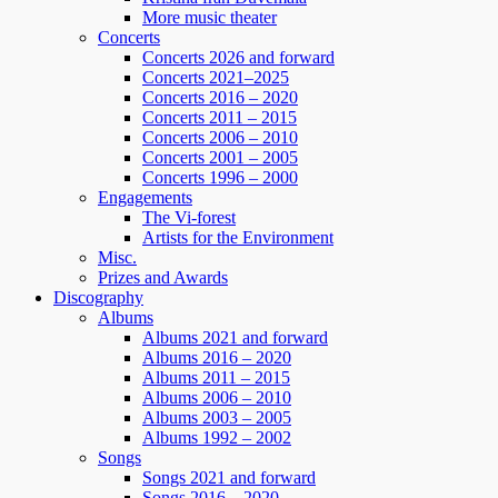
More music theater
Concerts
Concerts 2026 and forward
Concerts 2021–2025
Concerts 2016 – 2020
Concerts 2011 – 2015
Concerts 2006 – 2010
Concerts 2001 – 2005
Concerts 1996 – 2000
Engagements
The Vi-forest
Artists for the Environment
Misc.
Prizes and Awards
Discography
Albums
Albums 2021 and forward
Albums 2016 – 2020
Albums 2011 – 2015
Albums 2006 – 2010
Albums 2003 – 2005
Albums 1992 – 2002
Songs
Songs 2021 and forward
Songs 2016 – 2020