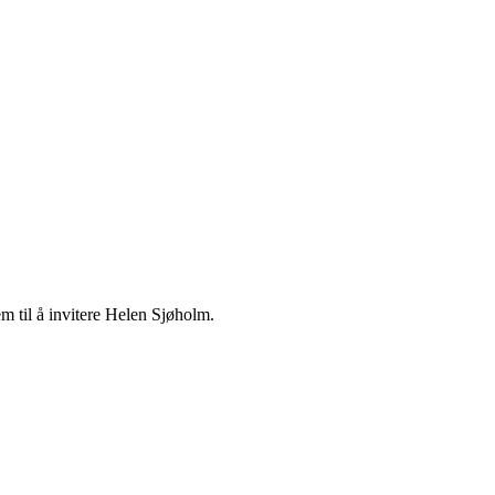
til å invitere Helen Sjøholm.