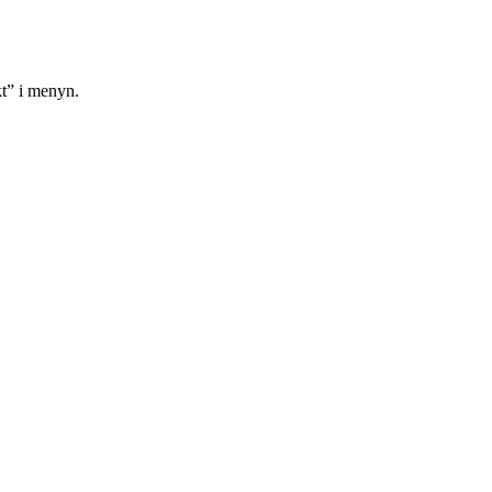
kt” i menyn.